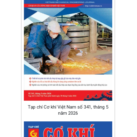
Tạp chí Cơ khí Việt Nam số 341, tháng 5
năm 2026