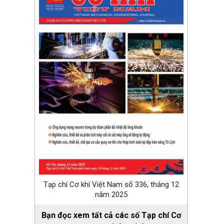
Tạp chí Cơ khí Việt Nam số 336, tháng 12
năm 2025
Bạn đọc xem tất cả các số Tạp chí Cơ