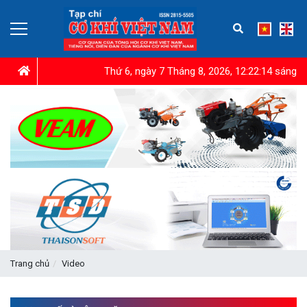
Thứ 6, ngày 7 Tháng 8, 2026, 12:22:15 sáng
Trang chủ
Video