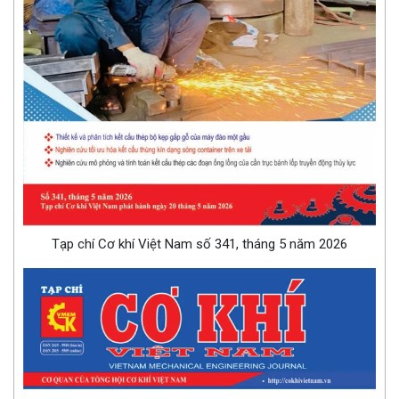
Tạp chí Cơ khí Việt Nam số 341, tháng 5 năm 2026