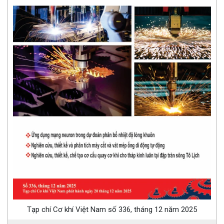
Tạp chí Cơ khí Việt Nam số 336, tháng 12 năm 2025