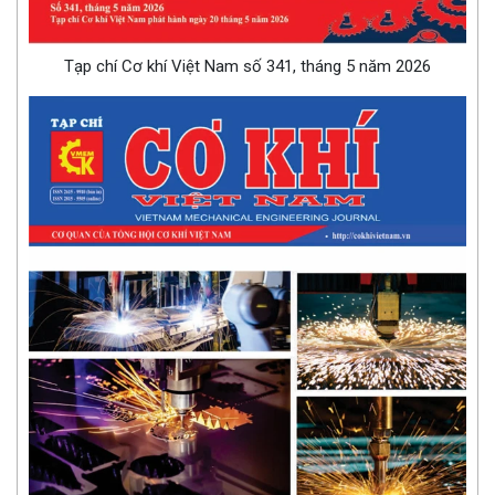
Tạp chí Cơ khí Việt Nam số 341, tháng 5 năm 2026