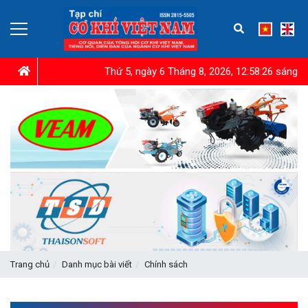
Thứ 5, ngày 6 Tháng 8, 2026, 12:58:27 sáng
Trang chủ
Danh mục bài viết
Chính sách