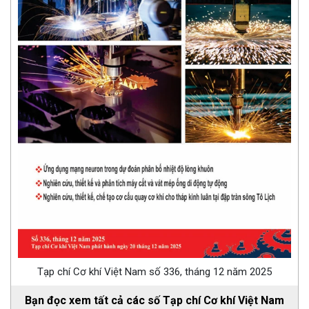
Tạp chí Cơ khí Việt Nam số 336, tháng 12 năm 2025
Bạn đọc xem tất cả các số Tạp chí Cơ khí Việt Nam