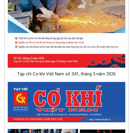
Tạp chí Cơ khí Việt Nam số 341, tháng 5 năm 2026