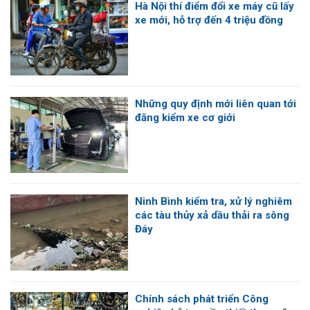
Hà Nội thí điểm đổi xe máy cũ lấy
xe mới, hỗ trợ đến 4 triệu đồng
Những quy định mới liên quan tới
đăng kiểm xe cơ giới
Ninh Bình kiểm tra, xử lý nghiêm
các tàu thủy xả dầu thải ra sông
Đáy
Chính sách phát triển Công