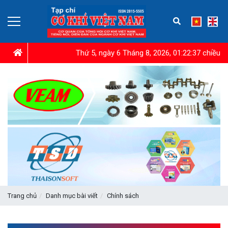
Thứ 5, ngày 6 Tháng 8, 2026, 01:22:38 chiều
Trang chủ
Danh mục bài viết
Chính sách