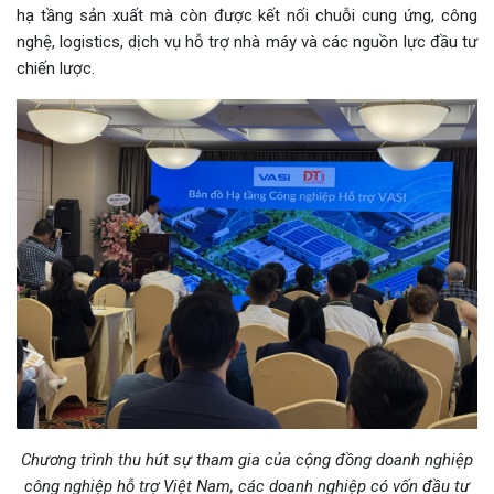
hạ tầng sản xuất mà còn được kết nối chuỗi cung ứng, công
nghệ, logistics, dịch vụ hỗ trợ nhà máy và các nguồn lực đầu tư
chiến lược.
Chương trình thu hút sự tham gia của cộng đồng doanh nghiệp
công nghiệp hỗ trợ Việt Nam, các doanh nghiệp có vốn đầu tư