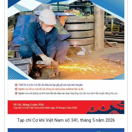
Tạp chí Cơ khí Việt Nam số 341, tháng 5 năm 2026