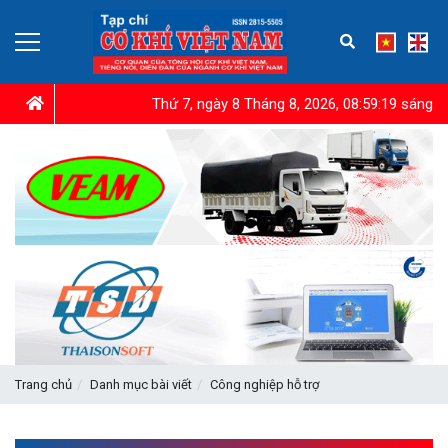
Thứ 7, ngày 8 Tháng 8, 2026, 08:59:20 sáng
Trang chủ
Danh mục bài viết
Công nghiệp hỗ trợ