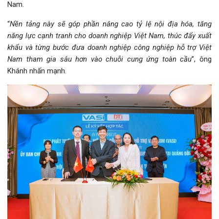
Nam.
“
Nền tảng này sẽ góp phần nâng cao tỷ lệ nội địa hóa, tăng
năng lực cạnh tranh cho doanh nghiệp Việt Nam, thúc đẩy xuất
khẩu và từng bước đưa doanh nghiệp công nghiệp hỗ trợ Việt
Nam tham gia sâu hơn vào chuỗi cung ứng toàn cầu
”, ông
Khánh nhấn mạnh.