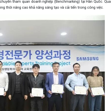
 chuyến tham quan doanh nghiệp (Benchmarking) tại Hàn Quốc. Qua
ồng thời nâng cao khả năng sáng tạo và cải tiến trong công việc.