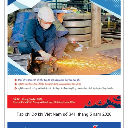
Tạp chí Cơ khí Việt Nam số 341, tháng 5 năm 2026