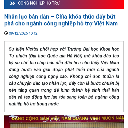
CÔNG NGHIỆP HỖ TRỢ
Nhân lực bán dẫn – Chìa khóa thúc đẩy bứt
phá cho ngành công nghiệp hỗ trợ Việt Nam
09/12/2025 10:12
Sự kiện Viettel phối hợp với Trường Đại học Khoa học
Tự nhiên (Đại học Quốc gia Hà Nội) mở khóa đào tạo
kỹ sư chế tạo chip bán dẫn đầu tiên cho thấy Việt Nam
đang bước vào giai đoạn phát triển mới của ngành
công nghiệp công nghệ cao. Không chỉ đơn thuần là
câu chuyện đào tạo nhân lực, đây còn là bước chuẩn bị
nền tảng quan trọng để hình thành hệ sinh thái bán
dẫn và tạo động lực lan tỏa sang toàn bộ ngành công
nghiệp hỗ trợ trong nước.