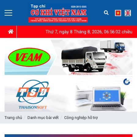
Thứ 7, ngày 8 Tháng 8, 2026, 06:56:03 chiều
Trang chủ
Danh mục bài viết
Công nghiệp hỗ trợ