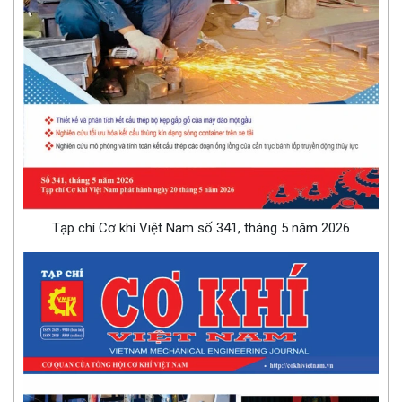
Tạp chí Cơ khí Việt Nam số 341, tháng 5 năm 2026