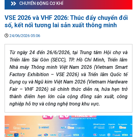
CHUYỂN ĐỘNG CƠ KHÍ
VSE 2026 và VHF 2026: Thúc đẩy chuyển đổi
số, kết nối tương lai sản xuất thông minh
24/06/2026 05:06
Từ ngày 24 đến 26/6/2026, tại Trung tâm Hội chợ và
Triển lãm Sài Gòn (SECC), TP. Hồ Chí Minh, Triển lãm
Nhà máy Thông minh Việt Nam 2026 (Vietnam Smart
Factory Exhibition – VSE 2026) và Triển lãm Quốc tế
Dụng cụ và Ngũ kim Việt Nam 2026 (Vietnam Hardware
Fair – VHF 2026) sẽ chính thức diễn ra, hứa hẹn trở
thành điểm hẹn lớn của cộng đồng sản xuất, công
nghiệp hỗ trợ và công nghệ trong khu vực.