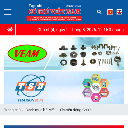
Chủ nhật, ngày 9 Tháng 8, 2026, 12:15:08 sáng
Trang chủ
Danh mục bài viết
Chuyển động Cơ khí