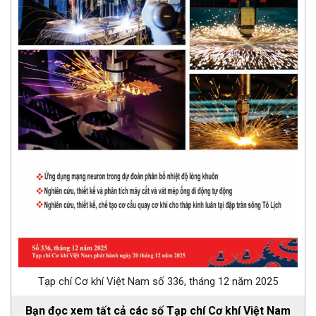
Tạp chí Cơ khí Việt Nam số 336, tháng 12 năm 2025
Bạn đọc xem tất cả các số Tạp chí Cơ khí Việt Nam