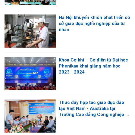
Hà Nội khuyến khích phát triển cơ
sở giáo dục nghề nghiệp của tư
nhân
Khoa Cơ khí – Cơ điện tử Đại học
Phenikaa khai giảng năm học
2023 - 2024
Thúc đẩy hợp tác giáo dục đào
tạo Việt Nam - Australia tại
Trường Cao đẳng Công nghiệp và
Xây dựng