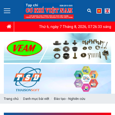
Thứ 6, ngày 7 Tháng 8, 2026, 07:26:34 sáng
Trang chủ
Danh mục bài viết
Đào tạo - Nghiên cứu