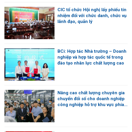
CIC tổ chức Hội nghị lấy phiếu tín
nhiệm đối với chức danh, chức vụ
lãnh đạo, quản lý
BCi: Hợp tác Nhà trường – Doanh
nghiệp và hợp tác quốc tế trong
đào tạo nhân lực chất lượng cao
Nâng cao chất lượng chuyên gia
chuyển đổi số cho doanh nghiệp
công nghiệp hỗ trợ khu vực phía
Nam