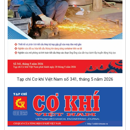
Tạp chí Cơ khí Việt Nam số 341, tháng 5 năm 2026