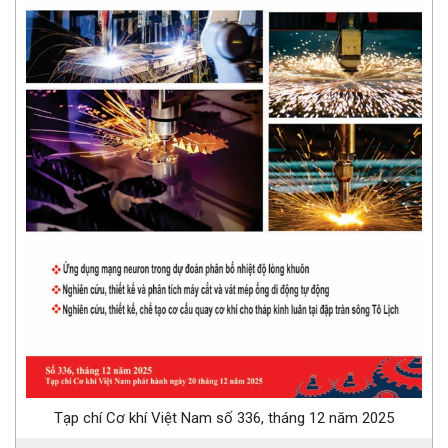
Tạp chí Cơ khí Việt Nam số 336, tháng 12 năm 2025