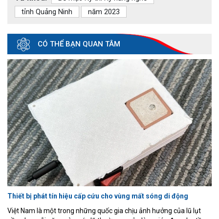
tỉnh Quảng Ninh
năm 2023
CÓ THỂ BẠN QUAN TÂM
Thiết bị phát tín hiệu cấp cứu cho vùng mất sóng di động
Việt Nam là một trong những quốc gia chịu ảnh hưởng của lũ lụt