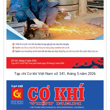
Tạp chí Cơ khí Việt Nam số 341, tháng 5 năm 2026