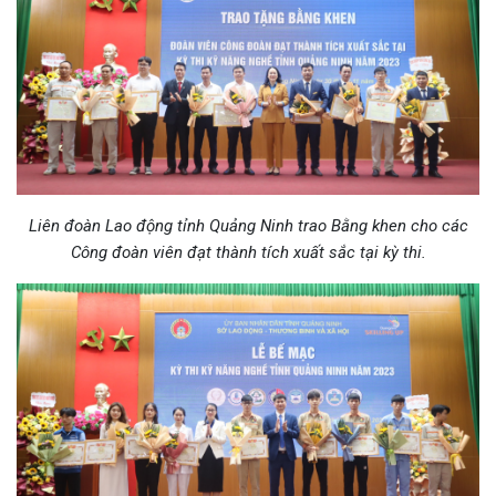
Liên đoàn Lao động tỉnh Quảng Ninh trao Bằng khen cho các
Công đoàn viên đạt thành tích xuất sắc tại kỳ thi.