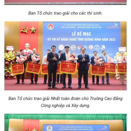
Ban Tổ chức trao giải cho các thí sinh.
Ban Tổ chức trao giải Nhất toàn đoàn cho Trường Cao đẳng
Công nghiệp và Xây dựng.