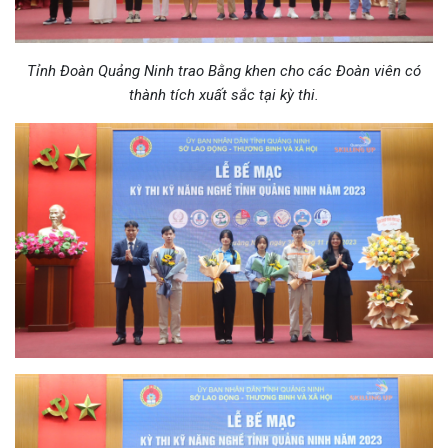
Tỉnh Đoàn Quảng Ninh trao Bằng khen cho các Đoàn viên có
thành tích xuất sắc tại kỳ thi.