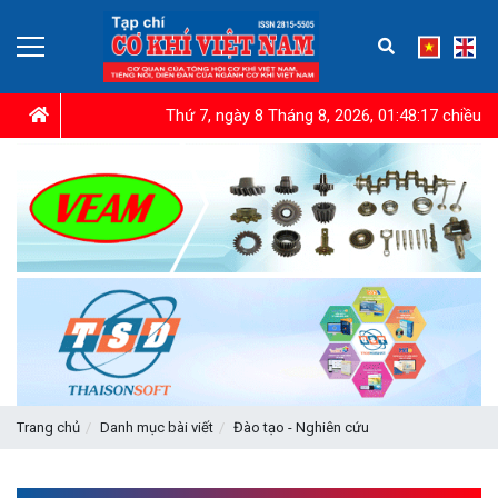
Thứ 7, ngày 8 Tháng 8, 2026, 01:48:19 chiều
Trang chủ
Danh mục bài viết
Đào tạo - Nghiên cứu