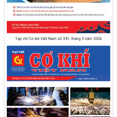
Tạp chí Cơ khí Việt Nam số 341, tháng 5 năm 2026