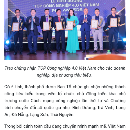
Trao chứng nhận TOP Công nghiệp 4.0 Việt Nam cho các doanh
nghiệp, địa phương tiêu biểu.
Có 6 tỉnh, thành phố được Ban Tổ chức ghi nhận những thành
công tiêu biểu trong việc tổ chức, chủ động triển khai chủ
trương cuộc Cách mạng công nghiệp lần thứ tư và Chương
trình chuyển đổi số quốc gia như: Bình Dương, Trà Vinh, Long
An, Đà Nẵng, Lạng Sơn, Thái Nguyên.
Trong bối cảnh toàn cầu đang chuyển mình mạnh mẽ, Việt Nam