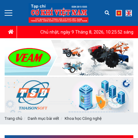
Chủ nhật, ngày 9 Tháng 8, 2026, 10:25:54 sáng
Trang chủ
Danh mục bài viết
Khoa học Công nghệ