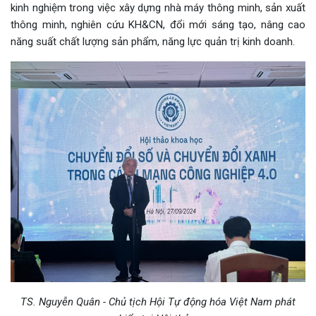
kinh nghiệm trong việc xây dựng nhà máy thông minh, sản xuất
thông minh, nghiên cứu KH&CN, đổi mới sáng tạo, nâng cao
năng suất chất lượng sản phẩm, năng lực quản trị kinh doanh.
TS. Nguyễn Quân - Chủ tịch Hội Tự động hóa Việt Nam phát