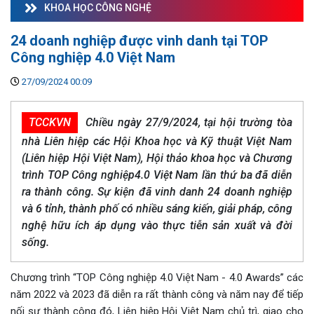
KHOA HỌC CÔNG NGHỆ
24 doanh nghiệp được vinh danh tại TOP
Công nghiệp 4.0 Việt Nam
27/09/2024 00:09
TCCKVN
Chiều ngày 27/9/2024, tại hội trường tòa
nhà Liên hiệp các Hội Khoa học và Kỹ thuật Việt Nam
(Liên hiệp Hội Việt Nam), Hội thảo khoa học và Chương
trình TOP Công nghiệp4.0 Việt Nam lần thứ ba đã diễn
ra thành công. Sự kiện đã vinh danh 24 doanh nghiệp
và 6 tỉnh, thành phố có nhiều sáng kiến, giải pháp, công
nghệ hữu ích áp dụng vào thực tiễn sản xuất và đời
sống.
Chương trình “TOP Công nghiệp 4.0 Việt Nam - 4.0 Awards” các
năm 2022 và 2023 đã diễn ra rất thành công và năm nay để tiếp
nối sự thành công đó, Liên hiệp Hội Việt Nam chủ trì, giao cho