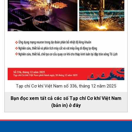
Tạp chí Cơ khí Việt Nam số 336, tháng 12 năm 2025
Bạn đọc xem tất cả các số Tạp chí Cơ khí Việt Nam
(bản in) ở đây