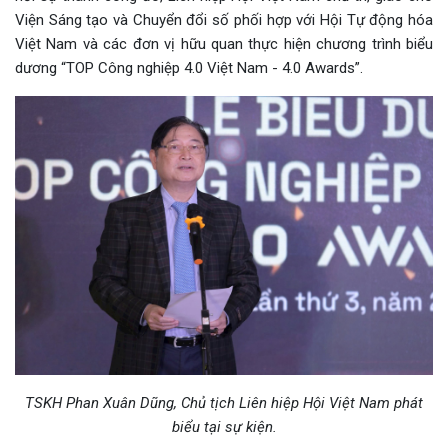
Viện Sáng tạo và Chuyển đổi số phối hợp với Hội Tự động hóa
Việt Nam và các đơn vị hữu quan thực hiện chương trình biểu
dương “TOP Công nghiệp 4.0 Việt Nam - 4.0 Awards”.
TSKH Phan Xuân Dũng, Chủ tịch Liên hiệp Hội Việt Nam phát
biểu tại sự kiện.