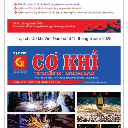
Tạp chí Cơ khí Việt Nam số 341, tháng 5 năm 2026