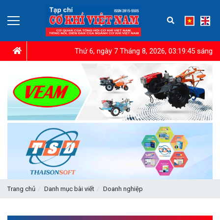
Thứ 6, ngày 7 Tháng 8, 2026, 03:19:47 sáng
Trang chủ
Danh mục bài viết
Doanh nghiệp