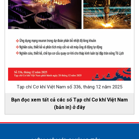
Tạp chí Cơ khí Việt Nam số 336, tháng 12 năm 2025
Bạn đọc xem tất cả các số Tạp chí Cơ khí Việt Nam
(bản in) ở đây