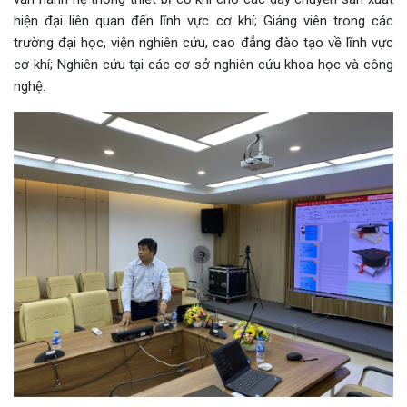
hiện đại liên quan đến lĩnh vực cơ khí; Giảng viên trong các
trường đại học, viện nghiên cứu, cao đẳng đào tạo về lĩnh vực
cơ khí; Nghiên cứu tại các cơ sở nghiên cứu khoa học và công
nghệ.