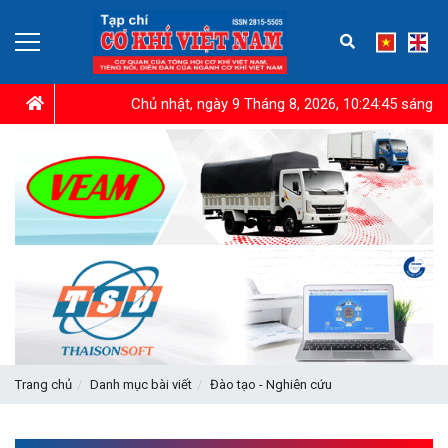
Chủ nhật, ngày 9 Tháng 8, 2026, 10:24:47 sáng
Trang chủ
Danh mục bài viết
Đào tạo - Nghiên cứu