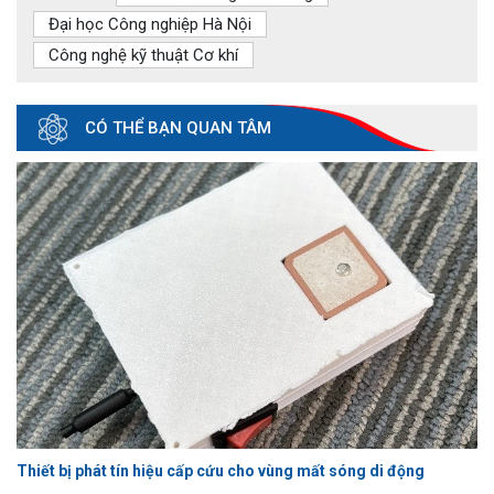
Đại học Công nghiệp Hà Nội
Công nghệ kỹ thuật Cơ khí
CÓ THỂ BẠN QUAN TÂM
Thiết bị phát tín hiệu cấp cứu cho vùng mất sóng di động