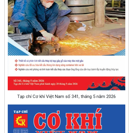
Tạp chí Cơ khí Việt Nam số 341, tháng 5 năm 2026