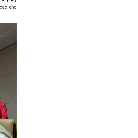
 cao cho