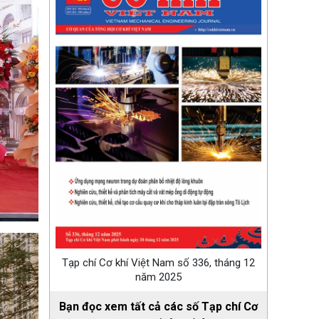
Tạp chí Cơ khí Việt Nam số 336, tháng 12
năm 2025
Bạn đọc xem tất cả các số Tạp chí Cơ