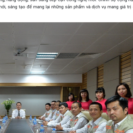
mới, sáng tạo để mang lại những sản phẩm và dịch vụ mang giá trị