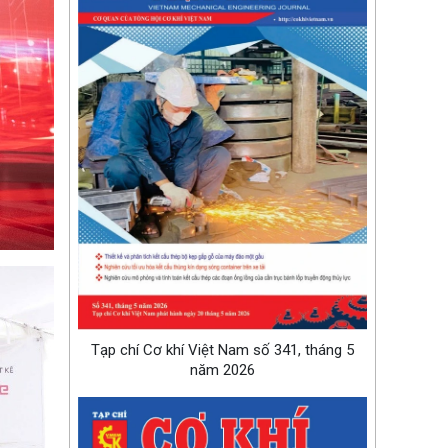
Tạp chí Cơ khí Việt Nam số 341, tháng 5
năm 2026