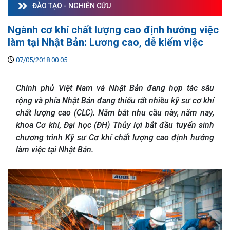
ĐÀO TẠO - NGHIÊN CỨU
Ngành cơ khí chất lượng cao định hướng việc
làm tại Nhật Bản: Lương cao, dễ kiếm việc
07/05/2018 00:05
Chính phủ Việt Nam và Nhật Bản đang hợp tác sâu
rộng và phía Nhật Bản đang thiếu rất nhiều kỹ sư cơ khí
chất lượng cao (CLC). Nắm bắt nhu cầu này, năm nay,
khoa Cơ khí, Đại học (ĐH) Thủy lợi bắt đầu tuyển sinh
chương trình Kỹ sư Cơ khí chất lượng cao định hướng
làm việc tại Nhật Bản.