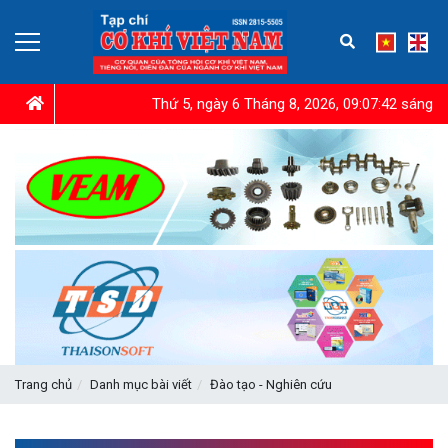
Thứ 5, ngày 6 Tháng 8, 2026, 09:07:43 sáng
Trang chủ
Danh mục bài viết
Đào tạo - Nghiên cứu