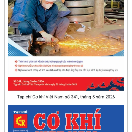
Tạp chí Cơ khí Việt Nam số 341, tháng 5 năm 2026