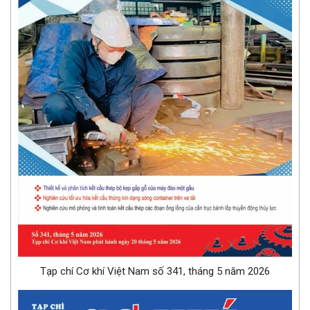
Tạp chí Cơ khí Việt Nam số 341, tháng 5 năm 2026