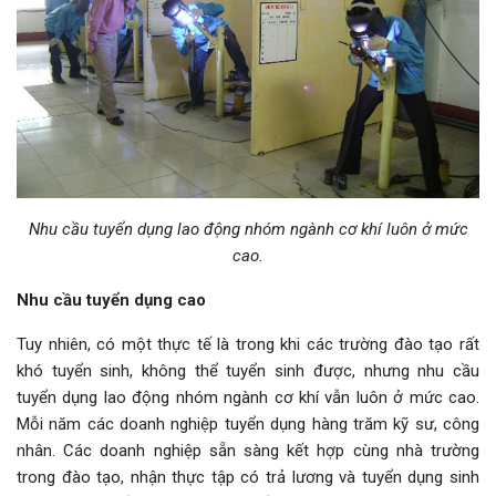
Nhu cầu tuyển dụng lao động nhóm ngành cơ khí luôn ở mức
cao.
Nhu cầu tuyển dụng cao
Tuy nhiên, có một thực tế là trong khi các trường đào tạo rất
khó tuyển sinh, không thể tuyển sinh được, nhưng nhu cầu
tuyển dụng lao động nhóm ngành cơ khí vẫn luôn ở mức cao.
Mỗi năm các doanh nghiệp tuyển dụng hàng trăm kỹ sư, công
nhân. Các doanh nghiệp sẵn sàng kết hợp cùng nhà trường
trong đào tạo, nhận thực tập có trả lương và tuyển dụng sinh