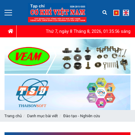
Thứ 7, ngày 8 Tháng 8, 2026, 01:35:57 sáng
Trang chủ
Danh mục bài viết
Đào tạo - Nghiên cứu