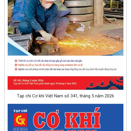
Tạp chí Cơ khí Việt Nam số 341, tháng 5 năm 2026