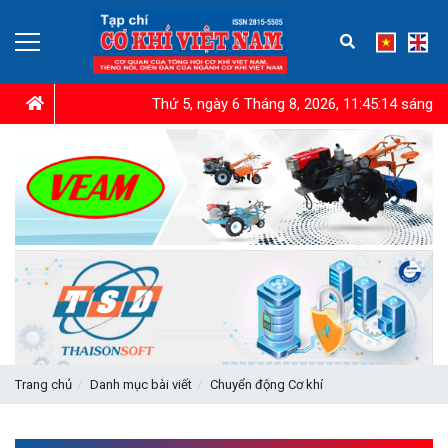
Thứ 5, ngày 6 Tháng 8, 2026, 11:45:15 sáng
Trang chủ
Danh mục bài viết
Chuyển động Cơ khí