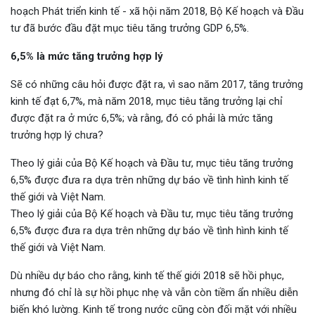
hoạch Phát triển kinh tế - xã hội năm 2018, Bộ Kế hoạch và Đầu
tư đã bước đầu đặt mục tiêu tăng trưởng GDP 6,5%.
6,5% là mức tăng trưởng hợp lý
Sẽ có những câu hỏi được đặt ra, vì sao năm 2017, tăng trưởng
kinh tế đạt 6,7%, mà năm 2018, mục tiêu tăng trưởng lại chỉ
được đặt ra ở mức 6,5%; và rằng, đó có phải là mức tăng
trưởng hợp lý chưa?
Theo lý giải của Bộ Kế hoạch và Đầu tư, mục tiêu tăng trưởng
6,5% được đưa ra dựa trên những dự báo về tình hình kinh tế
thế giới và Việt Nam.
Theo lý giải của Bộ Kế hoạch và Đầu tư, mục tiêu tăng trưởng
6,5% được đưa ra dựa trên những dự báo về tình hình kinh tế
thế giới và Việt Nam.
Dù nhiều dự báo cho rằng, kinh tế thế giới 2018 sẽ hồi phục,
nhưng đó chỉ là sự hồi phục nhẹ và vẫn còn tiềm ẩn nhiều diễn
biến khó lường. Kinh tế trong nước cũng còn đối mặt với nhiều