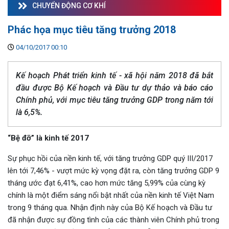
CHUYỂN ĐỘNG CƠ KHÍ
Phác họa mục tiêu tăng trưởng 2018
04/10/2017 00:10
Kế hoạch Phát triển kinh tế - xã hội năm 2018 đã bắt
đầu được Bộ Kế hoạch và Đầu tư dự thảo và báo cáo
Chính phủ, với mục tiêu tăng trưởng GDP trong năm tới
là 6,5%.
“Bệ đỡ” là kinh tế 2017
Sự phục hồi của nền kinh tế, với tăng trưởng GDP quý III/2017
lên tới 7,46% - vượt mức kỳ vọng đặt ra, còn tăng trưởng GDP 9
tháng ước đạt 6,41%, cao hơn mức tăng 5,99% của cùng kỳ
chính là một điểm sáng nổi bật nhất của nền kinh tế Việt Nam
trong 9 tháng qua. Nhận định này của Bộ Kế hoạch và Đầu tư
đã nhận được sự đồng tình của các thành viên Chính phủ trong