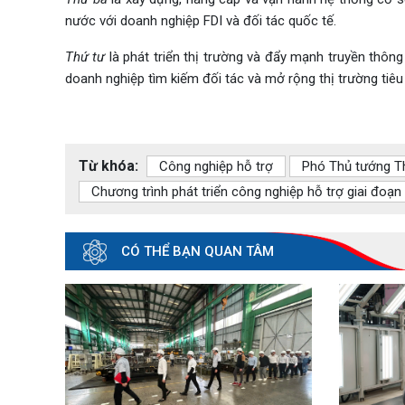
nước với doanh nghiệp FDI và đối tác quốc tế.
Thứ tư
là phát triển thị trường và đẩy mạnh truyền thôn
doanh nghiệp tìm kiếm đối tác và mở rộng thị trường tiêu 
Từ khóa:
Công nghiệp hỗ trợ
Phó Thủ tướng T
Chương trình phát triển công nghiệp hỗ trợ giai đoạn
CÓ THỂ BẠN QUAN TÂM