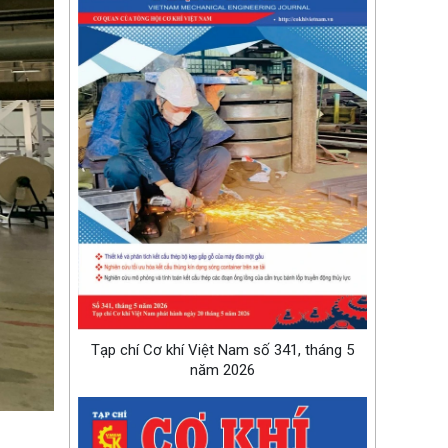
Tạp chí Cơ khí Việt Nam số 341, tháng 5
năm 2026