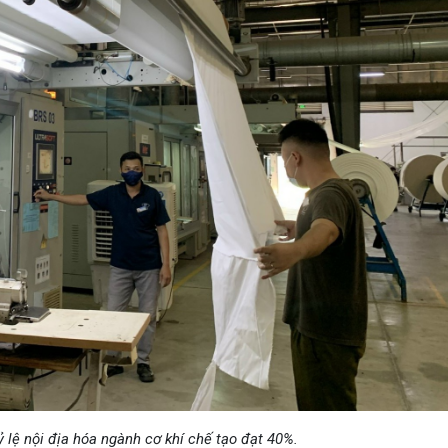
 lệ nội địa hóa ngành cơ khí chế tạo đạt 40%.