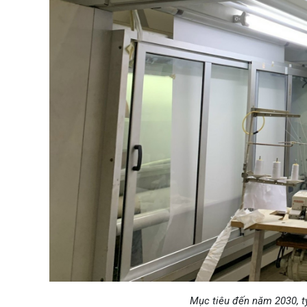
Mục tiêu đến năm 2030, tỷ