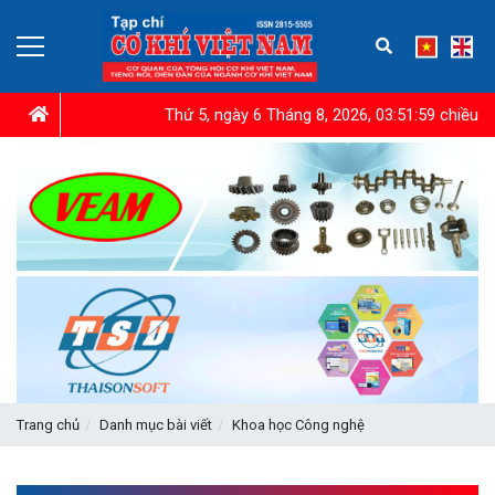
Thứ 5, ngày 6 Tháng 8, 2026, 03:52:00 chiều
Trang chủ
Danh mục bài viết
Khoa học Công nghệ