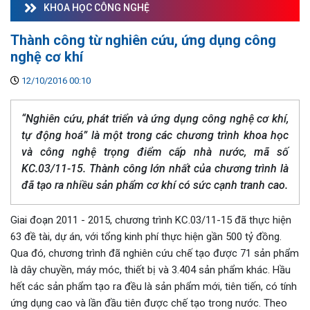
KHOA HỌC CÔNG NGHỆ
Thành công từ nghiên cứu, ứng dụng công
nghệ cơ khí
12/10/2016 00:10
“Nghiên cứu, phát triển và ứng dụng công nghệ cơ khí,
tự động hoá” là một trong các chương trình khoa học
và công nghệ trọng điểm cấp nhà nước, mã số
KC.03/11-15. Thành công lớn nhất của chương trình là
đã tạo ra nhiều sản phẩm cơ khí có sức cạnh tranh cao.
Giai đoạn 2011 - 2015, chương trình KC.03/11-15 đã thực hiện
63 đề tài, dự án, với tổng kinh phí thực hiện gần 500 tỷ đồng.
Qua đó, chương trình đã nghiên cứu chế tạo được 71 sản phẩm
là dây chuyền, máy móc, thiết bị và 3.404 sản phẩm khác. Hầu
hết các sản phẩm tạo ra đều là sản phẩm mới, tiên tiến, có tính
ứng dụng cao và lần đầu tiên được chế tạo trong nước. Theo