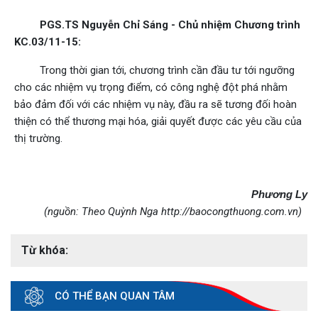
PGS.TS Nguyễn Chỉ Sáng - Chủ nhiệm Chương trình
KC.03/11-15:
Trong thời gian tới, chương trình cần đầu tư tới ngưỡng
cho các nhiệm vụ trọng điểm, có công nghệ đột phá nhằm
bảo đảm đối với các nhiệm vụ này, đầu ra sẽ tương đối hoàn
thiện có thể thương mại hóa, giải quyết được các yêu cầu của
thị trường.
Phương Ly
(nguồn: Theo Quỳnh Nga http://baocongthuong.com.vn)
Từ khóa:
CÓ THỂ BẠN QUAN TÂM