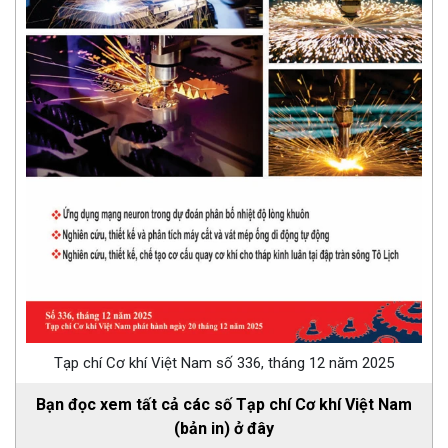
Tạp chí Cơ khí Việt Nam số 336, tháng 12 năm 2025
Bạn đọc xem tất cả các số Tạp chí Cơ khí Việt Nam
(bản in) ở đây