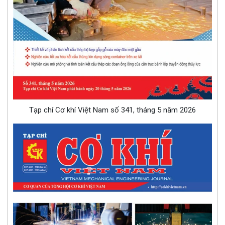
Tạp chí Cơ khí Việt Nam số 341, tháng 5 năm 2026