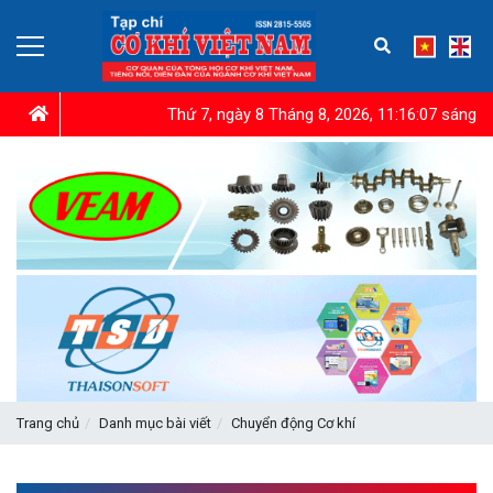
Thứ 7, ngày 8 Tháng 8, 2026, 11:16:08 sáng
Trang chủ
Danh mục bài viết
Chuyển động Cơ khí