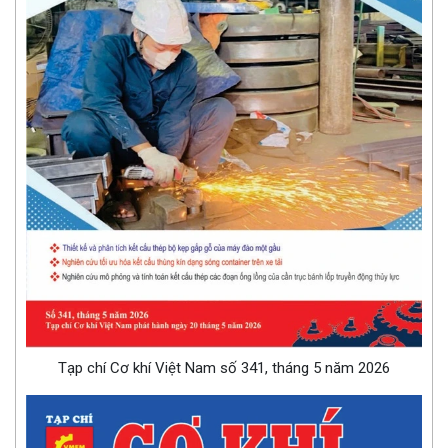
Tạp chí Cơ khí Việt Nam số 341, tháng 5 năm 2026