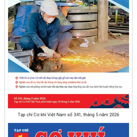
Tạp chí Cơ khí Việt Nam số 341, tháng 5 năm 2026