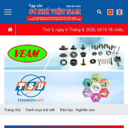
Thứ 5, ngày 6 Tháng 8, 2026, 05:16:19 chiều
Trang chủ
Danh mục bài viết
Đào tạo - Nghiên cứu