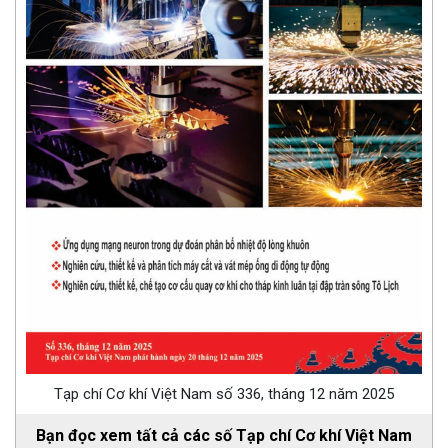
Tạp chí Cơ khí Việt Nam số 336, tháng 12 năm 2025
Bạn đọc xem tất cả các số Tạp chí Cơ khí Việt Nam