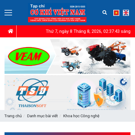
Thứ 7, ngày 8 Tháng 8, 2026, 02:37:44 sáng
Trang chủ
Danh mục bài viết
Khoa học Công nghệ