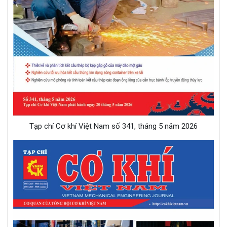
Tạp chí Cơ khí Việt Nam số 341, tháng 5 năm 2026