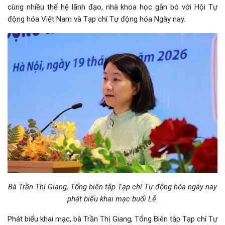
cùng nhiều thế hệ lãnh đạo, nhà khoa học gắn bó với Hội Tự
động hóa Việt Nam và Tạp chí Tự động hóa Ngày nay.
Bà Trần Thị Giang, Tổng biên tập Tạp chí Tự động hóa ngày nay
phát biểu khai mạc buổi Lễ.
Phát biểu khai mạc, bà Trần Thị Giang, Tổng Biên tập Tạp chí Tự