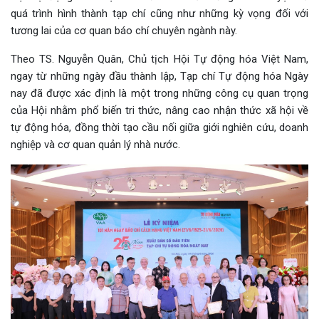
quá trình hình thành tạp chí cũng như những kỳ vọng đối với
tương lai của cơ quan báo chí chuyên ngành này.
Theo TS. Nguyễn Quân, Chủ tịch Hội Tự động hóa Việt Nam,
ngay từ những ngày đầu thành lập, Tạp chí Tự động hóa Ngày
nay đã được xác định là một trong những công cụ quan trọng
của Hội nhằm phổ biến tri thức, nâng cao nhận thức xã hội về
tự động hóa, đồng thời tạo cầu nối giữa giới nghiên cứu, doanh
nghiệp và cơ quan quản lý nhà nước.