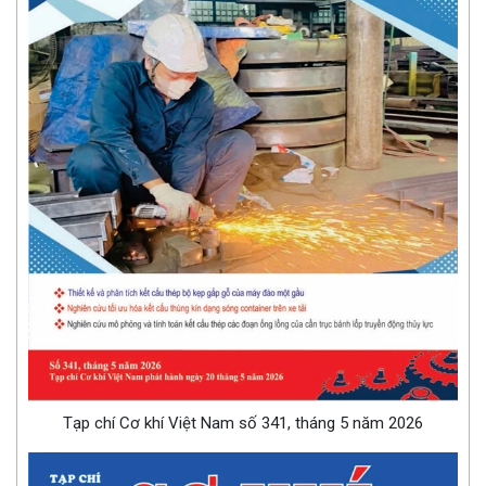
Tạp chí Cơ khí Việt Nam số 341, tháng 5 năm 2026