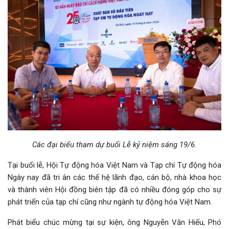
Các đại biểu tham dự buổi Lễ kỷ niệm sáng 19/6.
Tại buổi lễ, Hội Tự động hóa Việt Nam và Tạp chí Tự động hóa
Ngày nay đã tri ân các thế hệ lãnh đạo, cán bộ, nhà khoa học
và thành viên Hội đồng biên tập đã có nhiều đóng góp cho sự
phát triển của tạp chí cũng như ngành tự động hóa Việt Nam.
Phát biểu chúc mừng tại sự kiện, ông Nguyễn Văn Hiếu, Phó