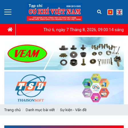
Thứ 6, ngày 7 Tháng 8, 2026, 09:00:16 sáng
Trang chủ
Danh mục bài viết
Sự kiện - Vấn đề