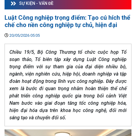
SỰ KIỆN - VẤN ĐỀ
Luật Công nghiệp trọng điểm: Tạo cú hích thể
chế cho nền công nghiệp tự chủ, hiện đại
20/05/2026 05:05
Chiều 19/5, Bộ Công Thương tổ chức cuộc họp Tổ
soạn thảo, Tổ biên tập xây dựng Luật Công nghiệp
trọng điểm với sự tham gia của đại diện nhiều bộ,
ngành, viện nghiên cứu, hiệp hội, doanh nghiệp và tập
đoàn hoạt động trong lĩnh vực công nghiệp. Đây được
xem là bước đi quan trọng nhằm hoàn thiện thể chế
phát triển công nghiệp quốc gia trong bối cảnh Việt
Nam bước vào giai đoạn tăng tốc công nghiệp hóa,
hiện đại hóa dựa trên khoa học công nghệ, đổi mới
sáng tạo và chuyển đổi số.