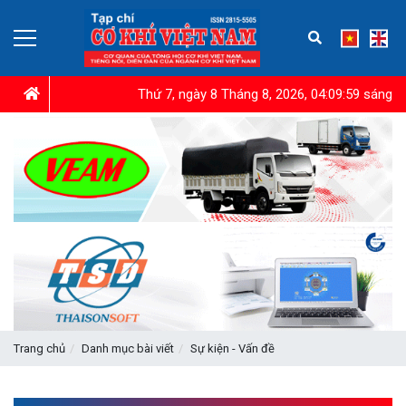
Thứ 7, ngày 8 Tháng 8, 2026, 04:10:00 sáng
Trang chủ
Danh mục bài viết
Sự kiện - Vấn đề