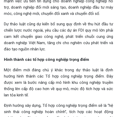
mạnh việc ưu tiên tín dụng cho doanh nghiệp công nghiệp hỗ
trợ, doanh nghiệp đổi mới sáng tạo, doanh nghiệp đầu tư máy
móc, công nghệ mới, chuyển đổi xanh và chuyển đổi số.
Dự thảo luật cũng dự kiến bổ sung quy định về thu hút đầu tư
chiến lược nước ngoài, yêu cầu các dự án FDI quy mô lớn phải
cam kết chuyển giao công nghệ, phát triển chuỗi cung ứng
doanh nghiệp Việt Nam, tăng chi cho nghiên cứu phát triển và
đào tạo nguồn nhân lực.
Hình thành các tổ hợp công nghiệp trọng điểm
Một điểm mới đáng chú ý khác trong dự thảo luật là định
hướng hình thành các Tổ hợp công nghiệp trọng điểm. Đây
được xem là bước nâng cấp mô hình khu công nghiệp truyền
thống lên cấp độ cao hơn về quy mô, mức độ tích hợp và sức
lan tỏa kinh tế.
Định hướng xây dựng, Tổ hợp công nghiệp trọng điểm sẽ là “hệ
sinh thái công nghiệp hoàn chỉnh”, tích hợp các hoạt động