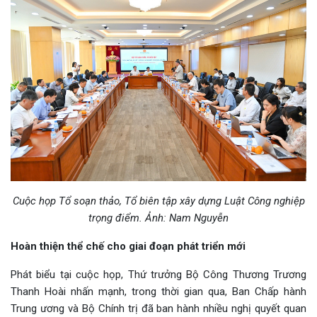
Cuộc họp Tổ soạn thảo, Tổ biên tập xây dựng Luật Công nghiệp
trọng điểm. Ảnh: Nam Nguyễn
Hoàn thiện thể chế cho giai đoạn phát triển mới
Phát biểu tại cuộc họp, Thứ trưởng Bộ Công Thương Trương
Thanh Hoài nhấn mạnh, trong thời gian qua, Ban Chấp hành
Trung ương và Bộ Chính trị đã ban hành nhiều nghị quyết quan