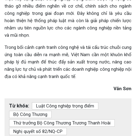
tháo gỡ nhiều điểm nghẽn về cơ chế, chính sách cho ngành
công nghiệp trong giai đoạn mới. Đây không chỉ là yêu cầu
hoàn thiện hệ thống pháp luật mà còn là giải pháp chiến lược
nhằm ưu tiên nguồn lực cho các ngành công nghiệp nền tảng
và mũi nhọn.
Trong bối cảnh cạnh tranh công nghệ và tái cấu trúc chuỗi cung
ứng toàn cầu diễn ra mạnh mẽ, Việt Nam cần một khuôn khổ
pháp lý đủ mạnh để thúc đẩy sản xuất trong nước, nâng cao
năng lực tự chủ và phát triển các doanh nghiệp công nghiệp nội
địa có khả năng cạnh tranh quốc tế.
Văn Sơn
Từ khóa:
Luật Công nghiệp trọng điểm
Bộ Công Thương
Thứ trưởng Bộ Công Thương Trương Thanh Hoài
Nghị quyết số 82/NQ-CP