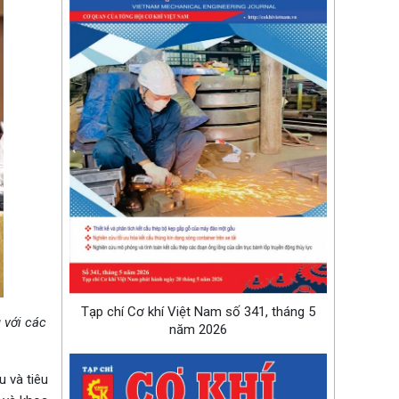
Tạp chí Cơ khí Việt Nam số 341, tháng 5
 với các
năm 2026
 và tiêu