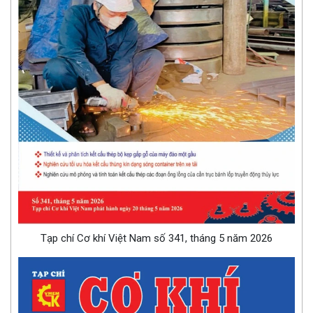
Tạp chí Cơ khí Việt Nam số 341, tháng 5 năm 2026