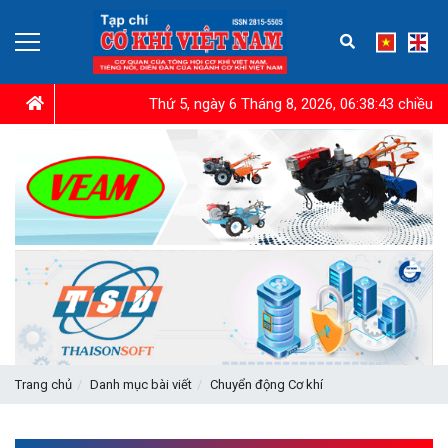
Thứ 5, ngày 6 Tháng 8, 2026, 06:38:44 chiều
Trang chủ
Danh mục bài viết
Chuyển động Cơ khí