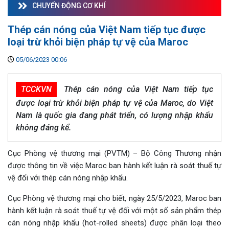
CHUYỂN ĐỘNG CƠ KHÍ
Thép cán nóng của Việt Nam tiếp tục được
loại trừ khỏi biện pháp tự vệ của Maroc
05/06/2023 00:06
TCCKVN
Thép cán nóng của Việt Nam tiếp tục
được loại trừ khỏi biện pháp tự vệ của Maroc, do Việt
Nam là quốc gia đang phát triển, có lượng nhập khẩu
không đáng kể.
Cục Phòng vệ thương mại (PVTM) – Bộ Công Thương nhận
được thông tin về việc Maroc ban hành kết luận rà soát thuế tự
vệ đối với thép cán nóng nhập khẩu.
Cục Phòng vệ thương mại cho biết, ngày 25/5/2023, Maroc ban
hành kết luận rà soát thuế tự vệ đối với một số sản phẩm thép
cán nóng nhập khẩu (hot-rolled sheets) được phân loại theo