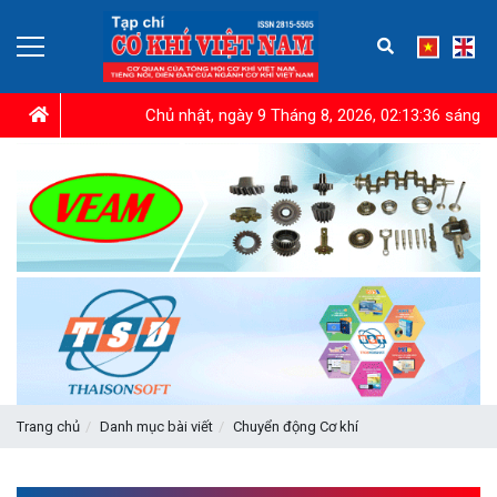
Chủ nhật, ngày 9 Tháng 8, 2026, 02:13:37 sáng
Trang chủ
Danh mục bài viết
Chuyển động Cơ khí