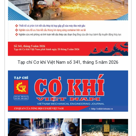
Tạp chí Cơ khí Việt Nam số 341, tháng 5 năm 2026