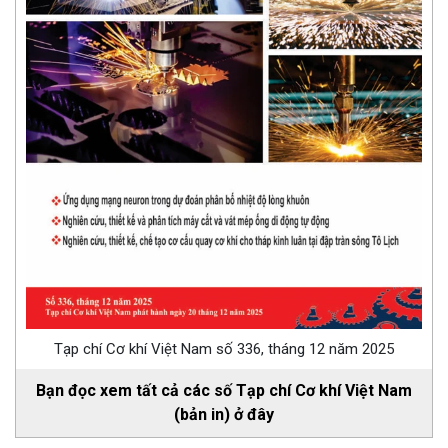
Tạp chí Cơ khí Việt Nam số 336, tháng 12 năm 2025
Bạn đọc xem tất cả các số Tạp chí Cơ khí Việt Nam
(bản in) ở đây